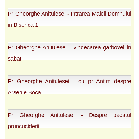
Pr Gheorghe Anitulesei - Intrarea Maicii Domnului
in Biserica 1
Pr Gheorghe Anitulesei - vindecarea garbovei in
sabat
Pr Gheorghe Anitulesei - cu pr Antim despre
Arsenie Boca
Pr Gheorghe Anitulesei - Despre pacatul
pruncuciderii