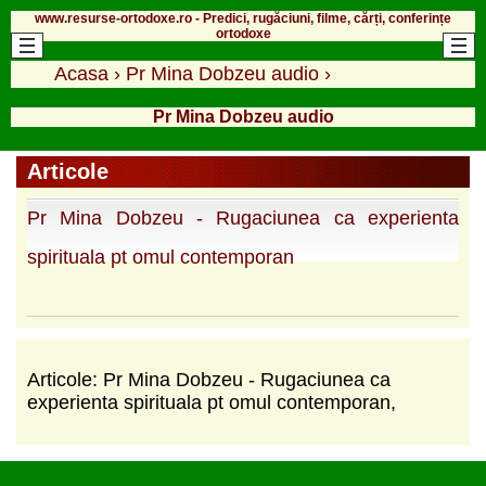
www.resurse-ortodoxe.ro - Predici, rugăciuni, filme, cărți, conferințe
ortodoxe
Acasa
›
Pr Mina Dobzeu audio
›
Pr Mina Dobzeu audio
Articole
Pr Mina Dobzeu - Rugaciunea ca experienta
spirituala pt omul contemporan
Articole: Pr Mina Dobzeu - Rugaciunea ca
experienta spirituala pt omul contemporan,