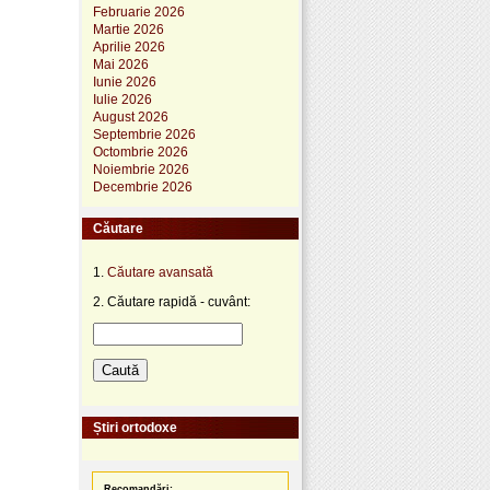
Februarie 2026
Martie 2026
Aprilie 2026
Mai 2026
Iunie 2026
Iulie 2026
August 2026
Septembrie 2026
Octombrie 2026
Noiembrie 2026
Decembrie 2026
Căutare
1.
Căutare avansată
2. Căutare rapidă - cuvânt:
Știri ortodoxe
Recomandări: