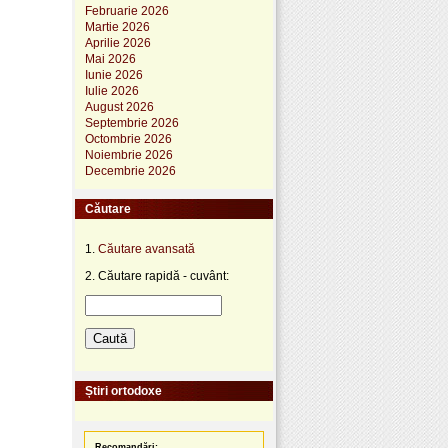
Februarie 2026
Martie 2026
Aprilie 2026
Mai 2026
Iunie 2026
Iulie 2026
August 2026
Septembrie 2026
Octombrie 2026
Noiembrie 2026
Decembrie 2026
Căutare
1.
Căutare avansată
2. Căutare rapidă - cuvânt:
Știri ortodoxe
Recomandări: