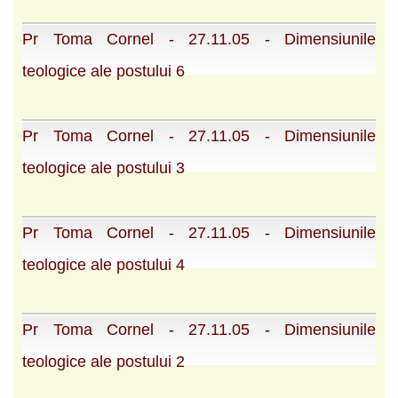
Pr Toma Cornel - 27.11.05 - Dimensiunile
teologice ale postului 6
Pr Toma Cornel - 27.11.05 - Dimensiunile
teologice ale postului 3
Pr Toma Cornel - 27.11.05 - Dimensiunile
teologice ale postului 4
Pr Toma Cornel - 27.11.05 - Dimensiunile
teologice ale postului 2