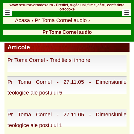
www.resurse-ortodoxe.ro - Predici, rugăciuni, filme, cărți, conferințe
ortodoxe
Acasa
›
Pr Toma Cornel audio
›
Pr Toma Cornel audio
Articole
Pr Toma Cornel - Traditie si innoire
Pr Toma Cornel - 27.11.05 - Dimensiunile
teologice ale postului 5
Pr Toma Cornel - 27.11.05 - Dimensiunile
teologice ale postului 1