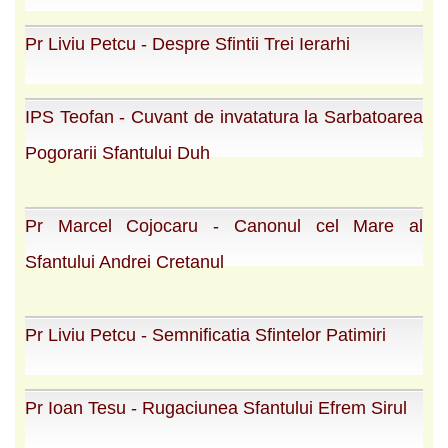
Pr Liviu Petcu - Despre Sfintii Trei Ierarhi
IPS Teofan - Cuvant de invatatura la Sarbatoarea
Pogorarii Sfantului Duh
Pr Marcel Cojocaru - Canonul cel Mare al
Sfantului Andrei Cretanul
Pr Liviu Petcu - Semnificatia Sfintelor Patimiri
Pr Ioan Tesu - Rugaciunea Sfantului Efrem Sirul