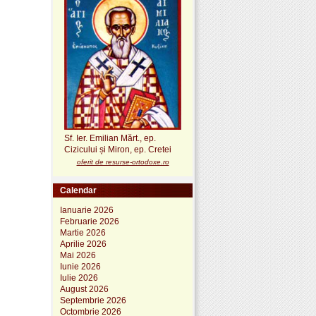
Sf. Ier. Emilian Mărt., ep.
Cizicului și Miron, ep. Cretei
oferit de resurse-ortodoxe.ro
Calendar
Ianuarie 2026
Februarie 2026
Martie 2026
Aprilie 2026
Mai 2026
Iunie 2026
Iulie 2026
August 2026
Septembrie 2026
Octombrie 2026