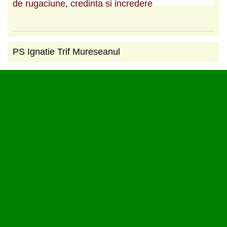
de rugaciune, credinta si incredere
PS Ignatie Trif Mureseanul