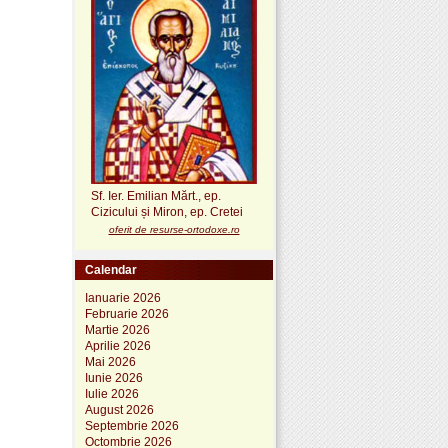
Sf. Ier. Emilian Mărt., ep.
Cizicului și Miron, ep. Cretei
oferit de resurse-ortodoxe.ro
Calendar
Ianuarie 2026
Februarie 2026
Martie 2026
Aprilie 2026
Mai 2026
Iunie 2026
Iulie 2026
August 2026
Septembrie 2026
Octombrie 2026