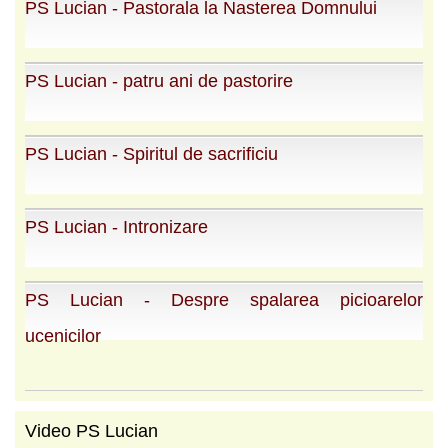
PS Lucian - Pastorala la Nasterea Domnului
PS Lucian - patru ani de pastorire
PS Lucian - Spiritul de sacrificiu
PS Lucian - Intronizare
PS Lucian - Despre spalarea picioarelor
ucenicilor
Video PS Lucian