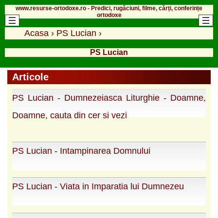
www.resurse-ortodoxe.ro - Predici, rugăciuni, filme, cărți, conferințe
ortodoxe
Acasa
›
PS Lucian
›
PS Lucian
Articole
PS Lucian - Dumnezeiasca Liturghie - Doamne,
Doamne, cauta din cer si vezi
PS Lucian - Intampinarea Domnului
PS Lucian - Viata in Imparatia lui Dumnezeu