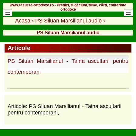
www.resurse-ortodoxe.ro - Predici, rugăciuni, filme, cărți, conferințe
ortodoxe
Acasa
›
PS Siluan Marsilianul audio
›
PS Siluan Marsilianul audio
Articole
PS Siluan Marsilianul - Taina ascultarii pentru
contemporani
Articole: PS Siluan Marsilianul - Taina ascultarii
pentru contemporani,