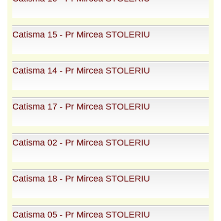
Catisma 15 - Pr Mircea STOLERIU
Catisma 14 - Pr Mircea STOLERIU
Catisma 17 - Pr Mircea STOLERIU
Catisma 02 - Pr Mircea STOLERIU
Catisma 18 - Pr Mircea STOLERIU
Catisma 05 - Pr Mircea STOLERIU