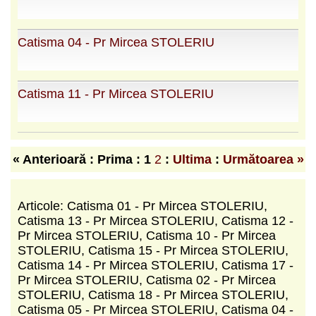
Catisma 04 - Pr Mircea STOLERIU
Catisma 11 - Pr Mircea STOLERIU
« Anterioară : Prima :
1
2
:
Ultima
:
Următoarea »
Articole: Catisma 01 - Pr Mircea STOLERIU,
Catisma 13 - Pr Mircea STOLERIU, Catisma 12 -
Pr Mircea STOLERIU, Catisma 10 - Pr Mircea
STOLERIU, Catisma 15 - Pr Mircea STOLERIU,
Catisma 14 - Pr Mircea STOLERIU, Catisma 17 -
Pr Mircea STOLERIU, Catisma 02 - Pr Mircea
STOLERIU, Catisma 18 - Pr Mircea STOLERIU,
Catisma 05 - Pr Mircea STOLERIU, Catisma 04 -