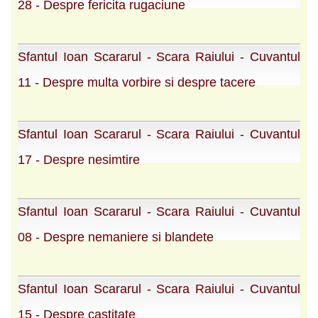
28 - Despre fericita rugaciune
Sfantul Ioan Scararul - Scara Raiului - Cuvantul
11 - Despre multa vorbire si despre tacere
Sfantul Ioan Scararul - Scara Raiului - Cuvantul
17 - Despre nesimtire
Sfantul Ioan Scararul - Scara Raiului - Cuvantul
08 - Despre nemaniere si blandete
Sfantul Ioan Scararul - Scara Raiului - Cuvantul
15 - Despre castitate