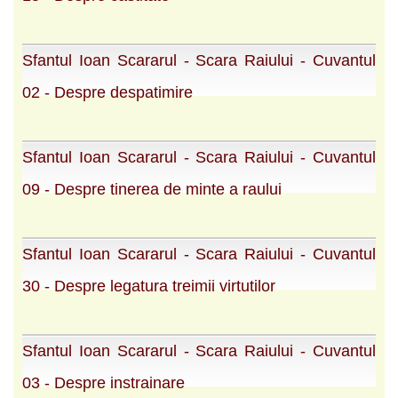
Sfantul Ioan Scararul - Scara Raiului - Cuvantul
02 - Despre despatimire
Sfantul Ioan Scararul - Scara Raiului - Cuvantul
09 - Despre tinerea de minte a raului
Sfantul Ioan Scararul - Scara Raiului - Cuvantul
30 - Despre legatura treimii virtutilor
Sfantul Ioan Scararul - Scara Raiului - Cuvantul
03 - Despre instrainare