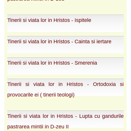
Tinerii si viata lor in Hristos - Ispitele
Tinerii si viata lor in Hristos - Cainta si iertare
Tinerii si viata lor in Hristos - Smerenia
Tinerii si viata lor in Hristos - Ortodoxia si
provocarile ei ( tinerii teologi)
Tinerii si viata lor in Hristos - Lupta cu gandurile
pastrarea mintii in D-zeu II