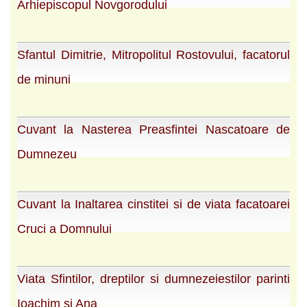
Arhiepiscopul Novgorodului
Sfantul Dimitrie, Mitropolitul Rostovului, facatorul
de minuni
Cuvant la Nasterea Preasfintei Nascatoare de
Dumnezeu
Cuvant la Inaltarea cinstitei si de viata facatoarei
Cruci a Domnului
Viata Sfintilor, dreptilor si dumnezeiestilor parinti
Ioachim si Ana