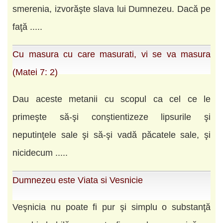
smerenia, izvorăşte slava lui Dumnezeu. Dacă pe
faţă .....
Cu masura cu care masurati, vi se va masura
(Matei 7: 2)
Dau aceste metanii cu scopul ca cel ce le
primeşte să-şi conştientizeze lipsurile şi
neputinţele sale şi să-şi vadă păcatele sale, şi
nicidecum .....
Dumnezeu este Viata si Vesnicie
Veşnicia nu poate fi pur şi simplu o substanţă