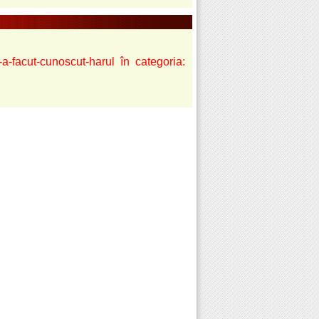
-a-facut-cunoscut-harul în categoria: