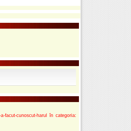
-a-facut-cunoscut-harul în categoria: