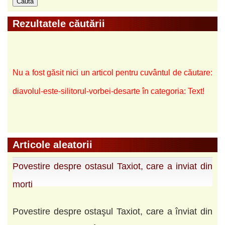
Rezultatele căutării
Nu a fost găsit nici un articol pentru cuvântul de căutare:
diavolul-este-silitorul-vorbei-desarte în categoria: Text!
Articole aleatorii
Povestire despre ostasul Taxiot, care a inviat din
morti
Povestire despre ostaşul Taxiot, care a înviat din