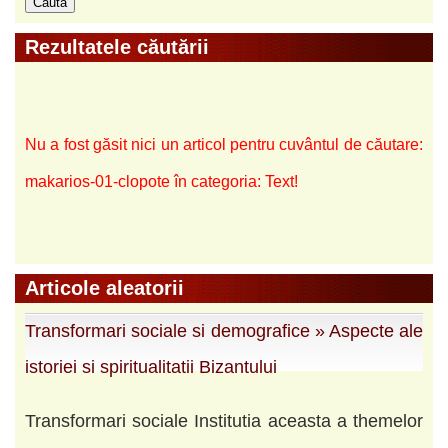
Rezultatele căutării
Nu a fost găsit nici un articol pentru cuvântul de căutare:
makarios-01-clopote în categoria: Text!
Articole aleatorii
Transformari sociale si demografice » Aspecte ale
istoriei si spiritualitatii Bizantului
Transformari sociale Institutia aceasta a themelor