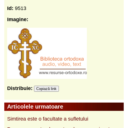
Id:
9513
Imagine:
Distribuie:
Copiază link
Articolele urmatoare
Simtirea este o facultate a sufletului