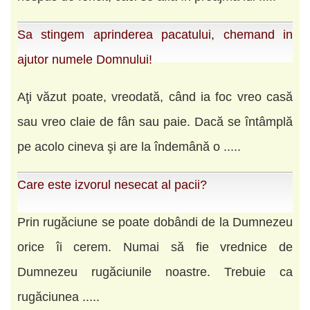
Sa stingem aprinderea pacatului, chemand in
ajutor numele Domnului!
Aţi văzut poate, vreodată, când ia foc vreo casă
sau vreo claie de fân sau paie. Dacă se întâmplă
pe acolo cineva şi are la îndemână o .....
Care este izvorul nesecat al pacii?
Prin rugăciune se poate dobândi de la Dumnezeu
orice îi cerem. Numai să fie vrednice de
Dumnezeu rugăciunile noastre. Trebuie ca
rugăciunea .....