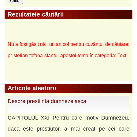
Rezultatele căutării
Nu a fost găsit nici un articol pentru cuvântul de căutare:
pr-stelian-tofana-sfantul-apostol-toma în categoria: Text!
Articole aleatorii
Despre prestiinta dumnezeiasca
CAPITOLUL XXI Pentru care motiv Dumnezeu,
daca este prestiutor, a mai creat pe cei care