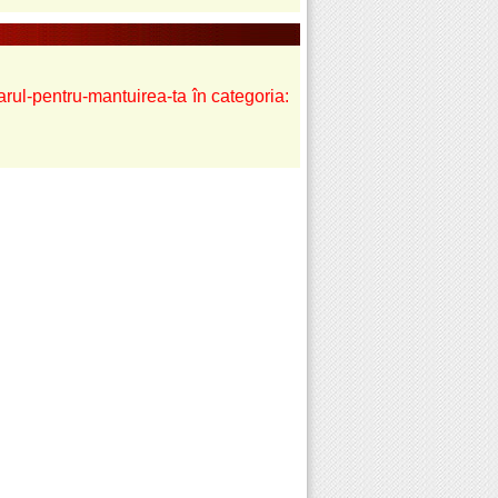
arul-pentru-mantuirea-ta în categoria: