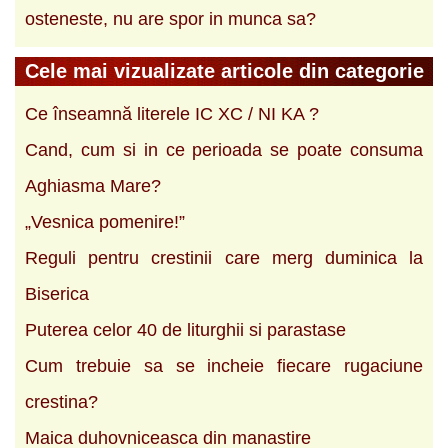
osteneste, nu are spor in munca sa?
Cele mai vizualizate articole din categorie
Ce înseamnă literele IC XC / NI KA ?
Cand, cum si in ce perioada se poate consuma
Aghiasma Mare?
„Vesnica pomenire!”
Reguli pentru crestinii care merg duminica la
Biserica
Puterea celor 40 de liturghii si parastase
Cum trebuie sa se incheie fiecare rugaciune
crestina?
Maica duhovniceasca din manastire