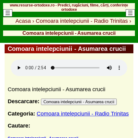
www.resurse-ortodoxe.ro - Predici, rugăciuni, filme, cărți, conferințe
ortodoxe
Acasa
›
Comoara intelepciunii - Radio Trinitas
›
Comoara intelepciunii - Asumarea crucii
Comoara intelepciunii - Asumarea crucii
Comoara intelepciunii - Asumarea crucii
Descarcare:
Comoara intelepciunii - Asumarea crucii
Categoria:
Comoara intelepciunii - Radio Trinitas
Cautare: