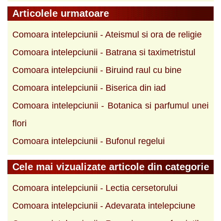
Articolele urmatoare
Comoara intelepciunii - Ateismul si ora de religie
Comoara intelepciunii - Batrana si taximetristul
Comoara intelepciunii - Biruind raul cu bine
Comoara intelepciunii - Biserica din iad
Comoara intelepciunii - Botanica si parfumul unei
flori
Comoara intelepciunii - Bufonul regelui
Cele mai vizualizate articole din categorie
Comoara intelepciunii - Lectia cersetorului
Comoara intelepciunii - Adevarata intelepciune