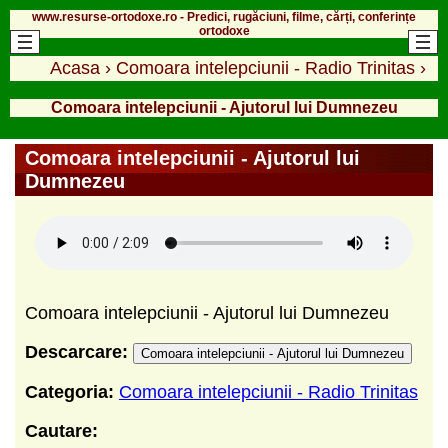
www.resurse-ortodoxe.ro - Predici, rugăciuni, filme, cărți, conferințe
ortodoxe
Acasa
›
Comoara intelepciunii - Radio Trinitas
›
Comoara intelepciunii - Ajutorul lui Dumnezeu
Comoara intelepciunii - Ajutorul lui
Dumnezeu
Comoara intelepciunii - Ajutorul lui Dumnezeu
Descarcare:
Comoara intelepciunii - Ajutorul lui Dumnezeu
Categoria:
Comoara intelepciunii - Radio Trinitas
Cautare: