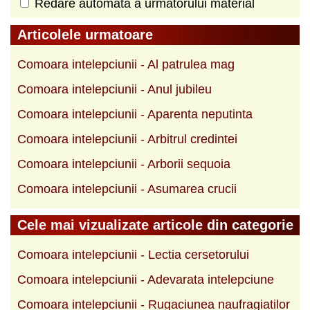
Redare automată a următorului material
Articolele urmatoare
Comoara intelepciunii - Al patrulea mag
Comoara intelepciunii - Anul jubileu
Comoara intelepciunii - Aparenta neputinta
Comoara intelepciunii - Arbitrul credintei
Comoara intelepciunii - Arborii sequoia
Comoara intelepciunii - Asumarea crucii
Cele mai vizualizate articole din categorie
Comoara intelepciunii - Lectia cersetorului
Comoara intelepciunii - Adevarata intelepciune
Comoara intelepciunii - Rugaciunea naufragiatilor