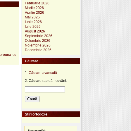
Februarie 2026
Martie 2026
Aprilie 2026
Mai 2026
Iunie 2026
Iulie 2026
August 2026
Septembrie 2026
Octombrie 2026
Noiembrie 2026
Decembrie 2026
impreuna cu
Căutare
1.
Căutare avansată
2. Căutare rapidă - cuvânt:
Știri ortodoxe
Recomandări: