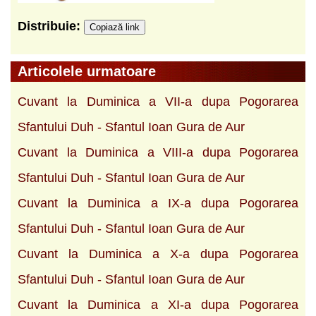
Distribuie:
Copiază link
Articolele urmatoare
Cuvant la Duminica a VII-a dupa Pogorarea
Sfantului Duh - Sfantul Ioan Gura de Aur
Cuvant la Duminica a VIII-a dupa Pogorarea
Sfantului Duh - Sfantul Ioan Gura de Aur
Cuvant la Duminica a IX-a dupa Pogorarea
Sfantului Duh - Sfantul Ioan Gura de Aur
Cuvant la Duminica a X-a dupa Pogorarea
Sfantului Duh - Sfantul Ioan Gura de Aur
Cuvant la Duminica a XI-a dupa Pogorarea