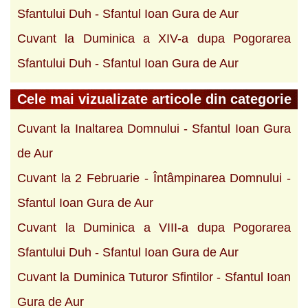
Sfantului Duh - Sfantul Ioan Gura de Aur
Cuvant la Duminica a XIV-a dupa Pogorarea
Sfantului Duh - Sfantul Ioan Gura de Aur
Cele mai vizualizate articole din categorie
Cuvant la Inaltarea Domnului - Sfantul Ioan Gura
de Aur
Cuvant la 2 Februarie - Întâmpinarea Domnului -
Sfantul Ioan Gura de Aur
Cuvant la Duminica a VIII-a dupa Pogorarea
Sfantului Duh - Sfantul Ioan Gura de Aur
Cuvant la Duminica Tuturor Sfintilor - Sfantul Ioan
Gura de Aur