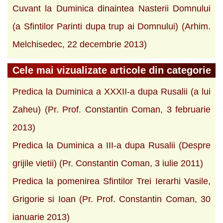
Cuvant la Duminica dinaintea Nasterii Domnului
(a Sfintilor Parinti dupa trup ai Domnului) (Arhim.
Melchisedec, 22 decembrie 2013)
Cele mai vizualizate articole din categorie
Predica la Duminica a XXXII-a dupa Rusalii (a lui
Zaheu) (Pr. Prof. Constantin Coman, 3 februarie
2013)
Predica la Duminica a III-a dupa Rusalii (Despre
grijile vietii) (Pr. Constantin Coman, 3 iulie 2011)
Predica la pomenirea Sfintilor Trei Ierarhi Vasile,
Grigorie si Ioan (Pr. Prof. Constantin Coman, 30
ianuarie 2013)