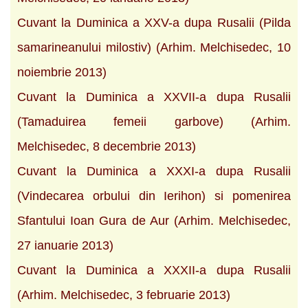
Cuvant la Duminica a XXV-a dupa Rusalii (Pilda
samarineanului milostiv) (Arhim. Melchisedec, 10
noiembrie 2013)
Cuvant la Duminica a XXVII-a dupa Rusalii
(Tamaduirea femeii garbove) (Arhim.
Melchisedec, 8 decembrie 2013)
Cuvant la Duminica a XXXI-a dupa Rusalii
(Vindecarea orbului din Ierihon) si pomenirea
Sfantului Ioan Gura de Aur (Arhim. Melchisedec,
27 ianuarie 2013)
Cuvant la Duminica a XXXII-a dupa Rusalii
(Arhim. Melchisedec, 3 februarie 2013)