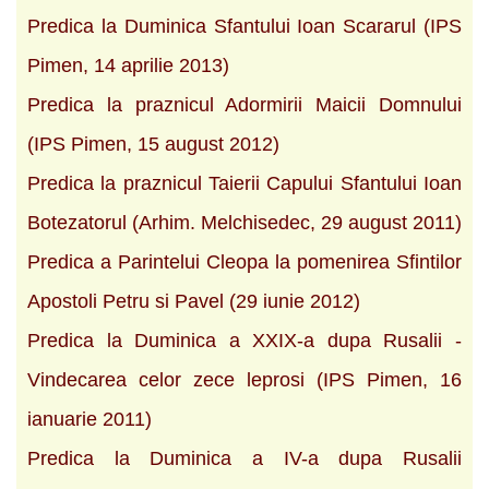
Predica la Duminica Sfantului Ioan Scararul (IPS
Pimen, 14 aprilie 2013)
Predica la praznicul Adormirii Maicii Domnului
(IPS Pimen, 15 august 2012)
Predica la praznicul Taierii Capului Sfantului Ioan
Botezatorul (Arhim. Melchisedec, 29 august 2011)
Predica a Parintelui Cleopa la pomenirea Sfintilor
Apostoli Petru si Pavel (29 iunie 2012)
Predica la Duminica a XXIX-a dupa Rusalii -
Vindecarea celor zece leprosi (IPS Pimen, 16
ianuarie 2011)
Predica la Duminica a IV-a dupa Rusalii