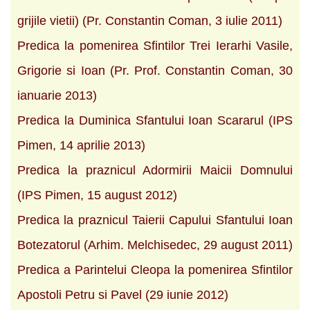
grijile vietii) (Pr. Constantin Coman, 3 iulie 2011)
Predica la pomenirea Sfintilor Trei Ierarhi Vasile,
Grigorie si Ioan (Pr. Prof. Constantin Coman, 30
ianuarie 2013)
Predica la Duminica Sfantului Ioan Scararul (IPS
Pimen, 14 aprilie 2013)
Predica la praznicul Adormirii Maicii Domnului
(IPS Pimen, 15 august 2012)
Predica la praznicul Taierii Capului Sfantului Ioan
Botezatorul (Arhim. Melchisedec, 29 august 2011)
Predica a Parintelui Cleopa la pomenirea Sfintilor
Apostoli Petru si Pavel (29 iunie 2012)