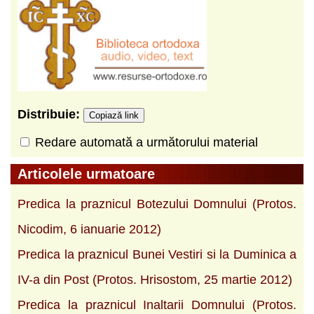
Distribuie:
Copiază link
Redare automată a următorului material
Articolele urmatoare
Predica la praznicul Botezului Domnului (Protos.
Nicodim, 6 ianuarie 2012)
Predica la praznicul Bunei Vestiri si la Duminica a
IV-a din Post (Protos. Hrisostom, 25 martie 2012)
Predica la praznicul Inaltarii Domnului (Protos.