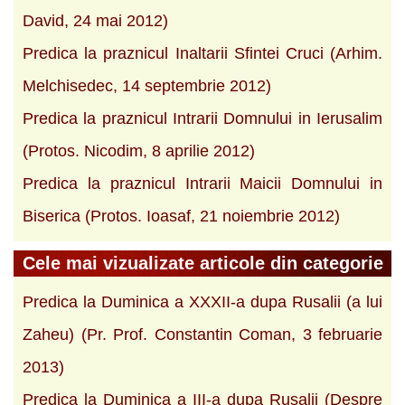
David, 24 mai 2012)
Predica la praznicul Inaltarii Sfintei Cruci (Arhim.
Melchisedec, 14 septembrie 2012)
Predica la praznicul Intrarii Domnului in Ierusalim
(Protos. Nicodim, 8 aprilie 2012)
Predica la praznicul Intrarii Maicii Domnului in
Biserica (Protos. Ioasaf, 21 noiembrie 2012)
Cele mai vizualizate articole din categorie
Predica la Duminica a XXXII-a dupa Rusalii (a lui
Zaheu) (Pr. Prof. Constantin Coman, 3 februarie
2013)
Predica la Duminica a III-a dupa Rusalii (Despre