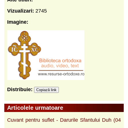
Vizualizari:
2745
Imagine:
Distribuie:
Copiază link
Articolele urmatoare
Cuvant pentru suflet - Darurile Sfantului Duh (04