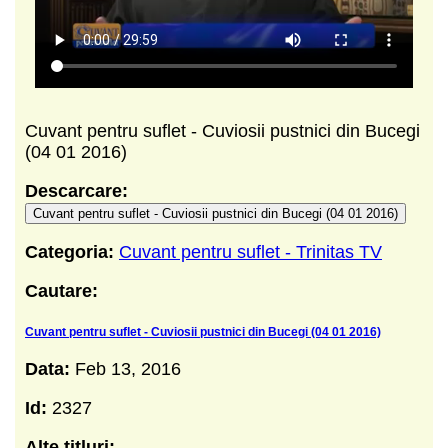
Cuvant pentru suflet - Cuviosii pustnici din Bucegi
(04 01 2016)
Descarcare:
Cuvant pentru suflet - Cuviosii pustnici din Bucegi (04 01 2016)
Categoria:
Cuvant pentru suflet - Trinitas TV
Cautare:
Cuvant pentru suflet - Cuviosii pustnici din Bucegi (04 01 2016)
Data:
Feb 13, 2016
Id:
2327
Alte titluri: