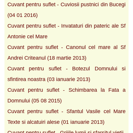
Cuvant pentru suflet - Cuviosii pustnici din Bucegi
(04 01 2016)
Cuvant pentru suflet - Invataturi din pateric ale Sf
Antonie cel Mare
Cuvant pentru suflet - Canonul cel mare al Sf
Andrei Criteanul (18 martie 2013)
Cuvant pentru suflet - Botezul Domnului si
sfintirea noastra (03 ianuarie 2013)
Cuvant pentru suflet - Schimbarea la Fata a
Domnului (05 08 2015)
Cuvant pentru suflet - Sfantul Vasile cel Mare
Texte si alcatuiri alese (01 ianuarie 2013)
Cuvant pentru suflet - Grijile lumii si sfarsitul vietii