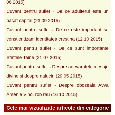
06 2015)
Cuvant pentru suflet - De ce adulterul este un
pacat capital (23 09 2015)
Cuvant pentru suflet - De ce este important sa
constientizam identitatea crestina (12 10 2015)
Cuvant pentru suflet - De ce sunt importante
Sfintele Taine (21 07 2015)
Cuvant pentru suflet - Despre adevaratele mesaje
divine si despre naluciri (29 05 2015)
Cuvant pentru suflet - Despre oboseala Avva
Arsenie Vino, rob rau (16 10 2015)
Cele mai vizualizate articole din categorie