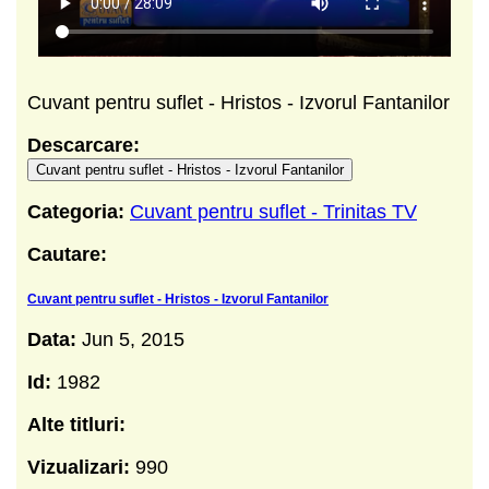
Cuvant pentru suflet - Hristos - Izvorul Fantanilor
Descarcare:
Cuvant pentru suflet - Hristos - Izvorul Fantanilor
Categoria:
Cuvant pentru suflet - Trinitas TV
Cautare:
Cuvant pentru suflet - Hristos - Izvorul Fantanilor
Data:
Jun 5, 2015
Id:
1982
Alte titluri:
Vizualizari:
990