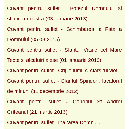
Cuvant pentru suflet - Botezul Domnului si
sfintirea noastra (03 ianuarie 2013)
Cuvant pentru suflet - Schimbarea la Fata a
Domnului (05 08 2015)
Cuvant pentru suflet - Sfantul Vasile cel Mare
Texte si alcatuiri alese (01 ianuarie 2013)
Cuvant pentru suflet - Grijile lumii si sfarsitul vietii
Cuvant pentru suflet - Sfantul Spiridon, facatorul
de minuni (11 decembrie 2012)
Cuvant pentru suflet - Canonul Sf Andrei
Criteanul (21 martie 2013)
Cuvant pentru suflet - Inaltarea Domnului