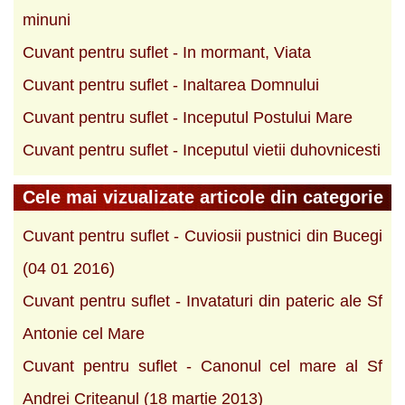
minuni
Cuvant pentru suflet - In mormant, Viata
Cuvant pentru suflet - Inaltarea Domnului
Cuvant pentru suflet - Inceputul Postului Mare
Cuvant pentru suflet - Inceputul vietii duhovnicesti
Cele mai vizualizate articole din categorie
Cuvant pentru suflet - Cuviosii pustnici din Bucegi
(04 01 2016)
Cuvant pentru suflet - Invataturi din pateric ale Sf
Antonie cel Mare
Cuvant pentru suflet - Canonul cel mare al Sf
Andrei Criteanul (18 martie 2013)