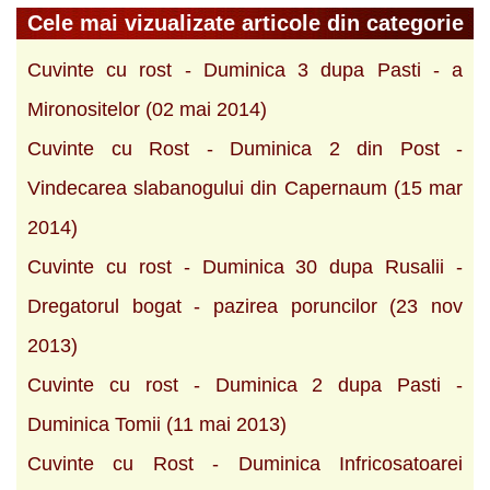
Cele mai vizualizate articole din categorie
Cuvinte cu rost - Duminica 3 dupa Pasti - a
Mironositelor (02 mai 2014)
Cuvinte cu Rost - Duminica 2 din Post -
Vindecarea slabanogului din Capernaum (15 mar
2014)
Cuvinte cu rost - Duminica 30 dupa Rusalii -
Dregatorul bogat - pazirea poruncilor (23 nov
2013)
Cuvinte cu rost - Duminica 2 dupa Pasti -
Duminica Tomii (11 mai 2013)
Cuvinte cu Rost - Duminica Infricosatoarei