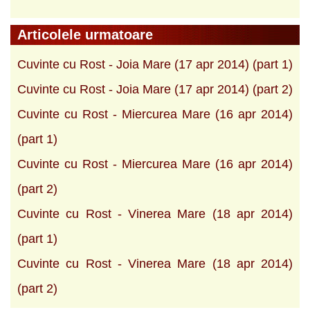
Articolele urmatoare
Cuvinte cu Rost - Joia Mare (17 apr 2014) (part 1)
Cuvinte cu Rost - Joia Mare (17 apr 2014) (part 2)
Cuvinte cu Rost - Miercurea Mare (16 apr 2014)
(part 1)
Cuvinte cu Rost - Miercurea Mare (16 apr 2014)
(part 2)
Cuvinte cu Rost - Vinerea Mare (18 apr 2014)
(part 1)
Cuvinte cu Rost - Vinerea Mare (18 apr 2014)
(part 2)