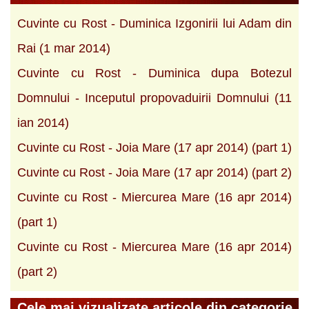
Cuvinte cu Rost - Duminica Izgonirii lui Adam din
Rai (1 mar 2014)
Cuvinte cu Rost - Duminica dupa Botezul
Domnului - Inceputul propovaduirii Domnului (11
ian 2014)
Cuvinte cu Rost - Joia Mare (17 apr 2014) (part 1)
Cuvinte cu Rost - Joia Mare (17 apr 2014) (part 2)
Cuvinte cu Rost - Miercurea Mare (16 apr 2014)
(part 1)
Cuvinte cu Rost - Miercurea Mare (16 apr 2014)
(part 2)
Cele mai vizualizate articole din categorie