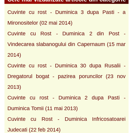
Cuvinte cu rost - Duminica 3 dupa Pasti - a
Mironositelor (02 mai 2014)
Cuvinte cu Rost - Duminica 2 din Post -
Vindecarea slabanogului din Capernaum (15 mar
2014)
Cuvinte cu rost - Duminica 30 dupa Rusalii -
Dregatorul bogat - pazirea poruncilor (23 nov
2013)
Cuvinte cu rost - Duminica 2 dupa Pasti -
Duminica Tomii (11 mai 2013)
Cuvinte cu Rost - Duminica Infricosatoarei
Judecati (22 feb 2014)