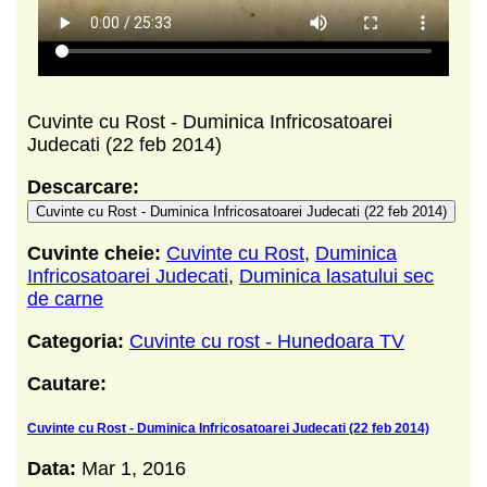
Cuvinte cu Rost - Duminica Infricosatoarei
Judecati (22 feb 2014)
Descarcare:
Cuvinte cu Rost - Duminica Infricosatoarei Judecati (22 feb 2014)
Cuvinte cheie:
Cuvinte cu Rost
,
Duminica
Infricosatoarei Judecati
,
Duminica lasatului sec
de carne
Categoria:
Cuvinte cu rost - Hunedoara TV
Cautare:
Cuvinte cu Rost - Duminica Infricosatoarei Judecati (22 feb 2014)
Data:
Mar 1, 2016