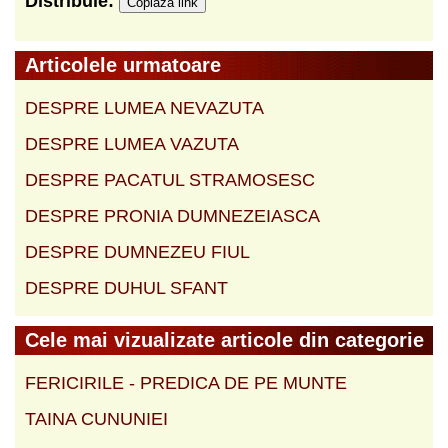
Distribuie:
Copiază link
Articolele urmatoare
DESPRE LUMEA NEVAZUTA
DESPRE LUMEA VAZUTA
DESPRE PACATUL STRAMOSESC
DESPRE PRONIA DUMNEZEIASCA
DESPRE DUMNEZEU FIUL
DESPRE DUHUL SFANT
Cele mai vizualizate articole din categorie
FERICIRILE - PREDICA DE PE MUNTE
TAINA CUNUNIEI