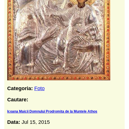
Categoria:
Foto
Cautare:
Icoana Maicii Domnului Prodromita de la Muntele Athos
Data:
Jul 15, 2015