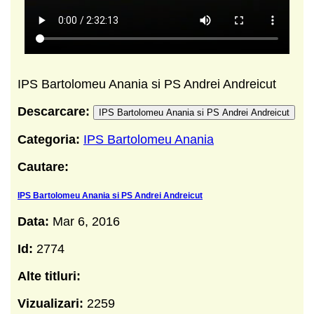
IPS Bartolomeu Anania si PS Andrei Andreicut
Descarcare:
IPS Bartolomeu Anania si PS Andrei Andreicut
Categoria:
IPS Bartolomeu Anania
Cautare:
IPS Bartolomeu Anania si PS Andrei Andreicut
Data:
Mar 6, 2016
Id:
2774
Alte titluri:
Vizualizari:
2259