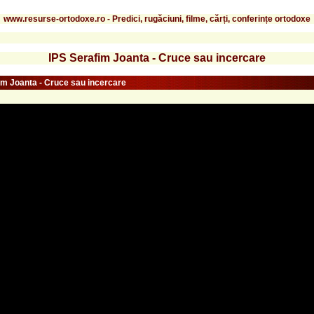
www.resurse-ortodoxe.ro - Predici, rugăciuni, filme, cărți, conferințe ortodoxe
IPS Serafim Joanta - Cruce sau incercare
im Joanta - Cruce sau incercare