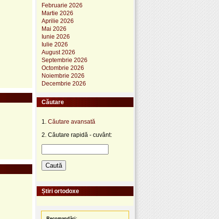
Februarie 2026
Martie 2026
Aprilie 2026
Mai 2026
Iunie 2026
Iulie 2026
August 2026
Septembrie 2026
Octombrie 2026
Noiembrie 2026
Decembrie 2026
Căutare
1.
Căutare avansată
2. Căutare rapidă - cuvânt:
Știri ortodoxe
Recomandări: