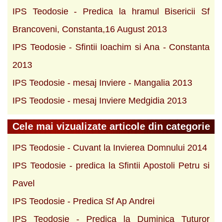
IPS Teodosie - Predica la hramul Bisericii Sf
Brancoveni, Constanta,16 August 2013
IPS Teodosie - Sfintii Ioachim si Ana - Constanta
2013
IPS Teodosie - mesaj Inviere - Mangalia 2013
IPS Teodosie - mesaj Inviere Medgidia 2013
Cele mai vizualizate articole din categorie
IPS Teodosie - Cuvant la Invierea Domnului 2014
IPS Teodosie - predica la Sfintii Apostoli Petru si
Pavel
IPS Teodosie - Predica Sf Ap Andrei
IPS Teodosie - Predica la Duminica Tuturor