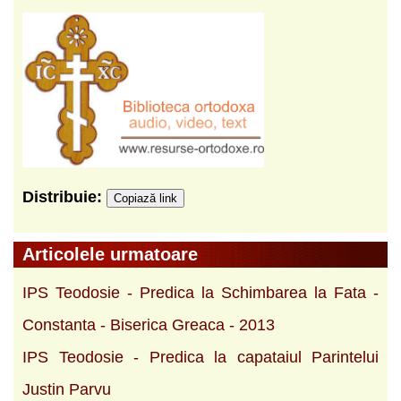
Distribuie:
Copiază link
Articolele urmatoare
IPS Teodosie - Predica la Schimbarea la Fata -
Constanta - Biserica Greaca - 2013
IPS Teodosie - Predica la capataiul Parintelui
Justin Parvu