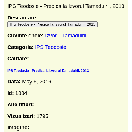
IPS Teodosie - Predica la Izvorul Tamaduirii, 2013
Descarcare:
IPS Teodosie - Predica la Izvorul Tamaduirii, 2013
Cuvinte cheie:
Izvorul Tamaduirii
Categoria:
IPS Teodosie
Cautare:
IPS Teodosie - Predica la Izvorul Tamaduirii, 2013
Data:
May 6, 2016
Id:
1884
Alte titluri:
Vizualizari:
1795
Imagine: