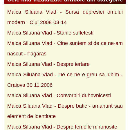
Maica Siluana Vlad - Sursa depresiei omului
modern - Cluj 2008-03-14
Maica Siluana Vlad - Starile sufletesti
Maica Siluana Vlad - Cine suntem si de ce ne-am
nascut - Fagaras
Maica Siluana Vlad - Despre iertare
Maica Siluana Vlad - De ce ne e greu sa iubim -
Craiova 30 11 2006
Maica Siluana Vlad - Convorbiri duhovnicesti
Maica Siluana Vlad - Despre batic - amanunt sau
element de identitate
Maica Siluana Vlad - Despre femeile mironosite