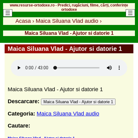
www.resurse-ortodoxe.ro - Predici, rugăciuni, filme, cărți, conferințe
ortodoxe
Acasa
›
Maica Siluana Vlad audio
›
Maica Siluana Vlad - Ajutor si datorie 1
Maica Siluana Vlad - Ajutor si datorie 1
Maica Siluana Vlad - Ajutor si datorie 1
Descarcare:
Maica Siluana Vlad - Ajutor si datorie 1
Categoria:
Maica Siluana Vlad audio
Cautare: