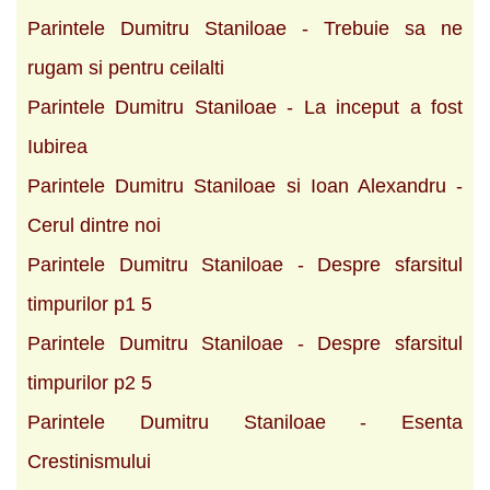
Parintele Dumitru Staniloae - Trebuie sa ne
rugam si pentru ceilalti
Parintele Dumitru Staniloae - La inceput a fost
Iubirea
Parintele Dumitru Staniloae si Ioan Alexandru -
Cerul dintre noi
Parintele Dumitru Staniloae - Despre sfarsitul
timpurilor p1 5
Parintele Dumitru Staniloae - Despre sfarsitul
timpurilor p2 5
Parintele Dumitru Staniloae - Esenta
Crestinismului