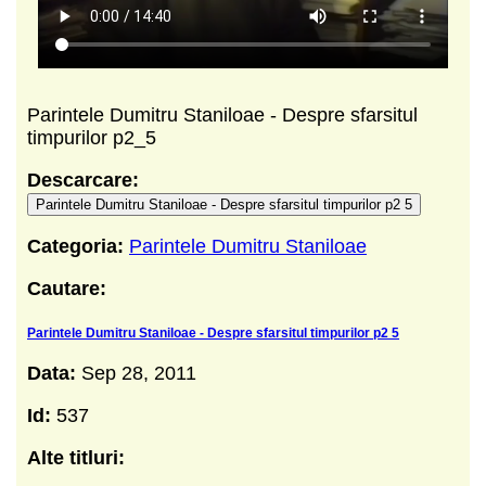
Parintele Dumitru Staniloae - Despre sfarsitul
timpurilor p2_5
Descarcare:
Parintele Dumitru Staniloae - Despre sfarsitul timpurilor p2 5
Categoria:
Parintele Dumitru Staniloae
Cautare:
Parintele Dumitru Staniloae - Despre sfarsitul timpurilor p2 5
Data:
Sep 28, 2011
Id:
537
Alte titluri: