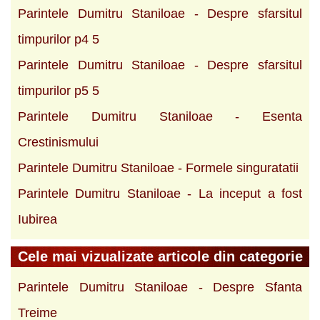
Parintele Dumitru Staniloae - Despre sfarsitul
timpurilor p4 5
Parintele Dumitru Staniloae - Despre sfarsitul
timpurilor p5 5
Parintele Dumitru Staniloae - Esenta
Crestinismului
Parintele Dumitru Staniloae - Formele singuratatii
Parintele Dumitru Staniloae - La inceput a fost
Iubirea
Cele mai vizualizate articole din categorie
Parintele Dumitru Staniloae - Despre Sfanta
Treime