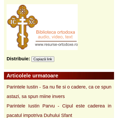
Distribuie:
Copiază link
Articolele urmatoare
Parintele Iustin - Sa nu fie si o cadere, ca ce spun
astazi, sa spun miine invers
Parintele Iustin Parvu - Cipul este caderea in
pacatul impotriva Duhului Sfant