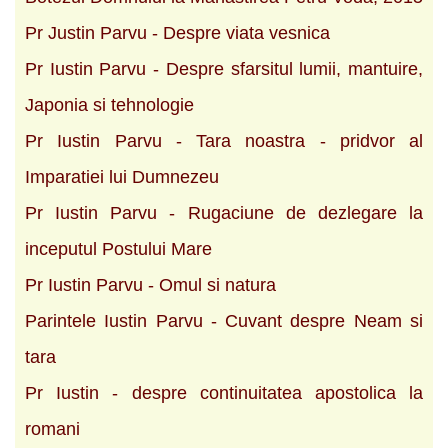
Pr Justin Parvu - Despre viata vesnica
Pr Iustin Parvu - Despre sfarsitul lumii, mantuire,
Japonia si tehnologie
Pr Iustin Parvu - Tara noastra - pridvor al
Imparatiei lui Dumnezeu
Pr Iustin Parvu - Rugaciune de dezlegare la
inceputul Postului Mare
Pr Iustin Parvu - Omul si natura
Parintele Iustin Parvu - Cuvant despre Neam si
tara
Pr Iustin - despre continuitatea apostolica la
romani