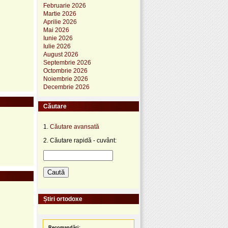
Februarie 2026
Martie 2026
Aprilie 2026
Mai 2026
Iunie 2026
Iulie 2026
August 2026
Septembrie 2026
Octombrie 2026
Noiembrie 2026
Decembrie 2026
Căutare
1.
Căutare avansată
2. Căutare rapidă - cuvânt:
Știri ortodoxe
Recomandări: