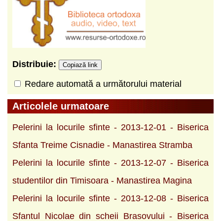
Distribuie:
Copiază link
Redare automată a următorului material
Articolele urmatoare
Pelerini la locurile sfinte - 2013-12-01 - Biserica
Sfanta Treime Cisnadie - Manastirea Stramba
Pelerini la locurile sfinte - 2013-12-07 - Biserica
studentilor din Timisoara - Manastirea Magina
Pelerini la locurile sfinte - 2013-12-08 - Biserica
Sfantul Nicolae din scheii Brasovului - Biserica