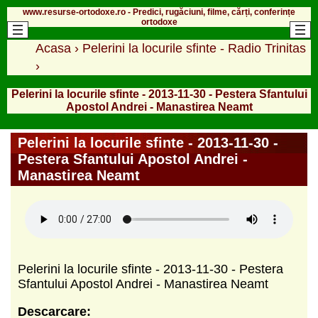
www.resurse-ortodoxe.ro - Predici, rugăciuni, filme, cărți, conferințe
ortodoxe
Acasa
›
Pelerini la locurile sfinte - Radio Trinitas
›
Pelerini la locurile sfinte - 2013-11-30 - Pestera Sfantului
Apostol Andrei - Manastirea Neamt
Pelerini la locurile sfinte - 2013-11-30 -
Pestera Sfantului Apostol Andrei -
Manastirea Neamt
Pelerini la locurile sfinte - 2013-11-30 - Pestera
Sfantului Apostol Andrei - Manastirea Neamt
Descarcare: