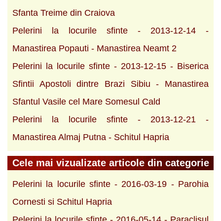
Sfanta Treime din Craiova
Pelerini la locurile sfinte - 2013-12-14 -
Manastirea Popauti - Manastirea Neamt 2
Pelerini la locurile sfinte - 2013-12-15 - Biserica
Sfintii Apostoli dintre Brazi Sibiu - Manastirea
Sfantul Vasile cel Mare Somesul Cald
Pelerini la locurile sfinte - 2013-12-21 -
Manastirea Almaj Putna - Schitul Hapria
Cele mai vizualizate articole din categorie
Pelerini la locurile sfinte - 2016-03-19 - Parohia
Cornesti si Schitul Hapria
Pelerini la locurile sfinte - 2016-05-14 - Paraclisul