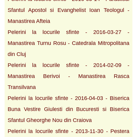
Sfantul Apostol si Evanghelist Ioan Teologul -
Manastirea Afteia
Pelerini la locurile sfinte - 2016-03-27 -
Manastirea Turnu Rosu - Catedrala Mitropolitana
din Cluj
Pelerini la locurile sfinte - 2014-02-09 -
Manastirea Berivoi - Manastirea Rasca
Transilvana
Pelerini la locurile sfinte - 2016-04-03 - Biserica
Buna Vestire Giulesti din Bucuresti si Biserica
Sfantul Gheorghe Nou din Craiova
Pelerini la locurile sfinte - 2013-11-30 - Pestera