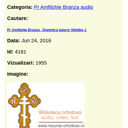
Categoria:
Pr Amfilohie Branza audio
Cautare:
Pr Amfilohie Branza - Duminica tuturor Sfintilor-1
Data:
Jun 24, 2016
Id:
4181
Vizualizari:
1955
Imagine: