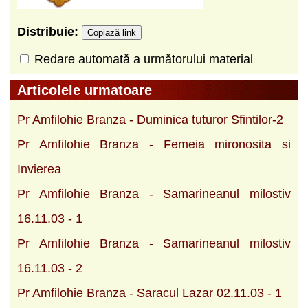
Distribuie:
Copiază link
Redare automată a următorului material
Articolele urmatoare
Pr Amfilohie Branza - Duminica tuturor Sfintilor-2
Pr Amfilohie Branza - Femeia mironosita si
Invierea
Pr Amfilohie Branza - Samarineanul milostiv
16.11.03 - 1
Pr Amfilohie Branza - Samarineanul milostiv
16.11.03 - 2
Pr Amfilohie Branza - Saracul Lazar 02.11.03 - 1