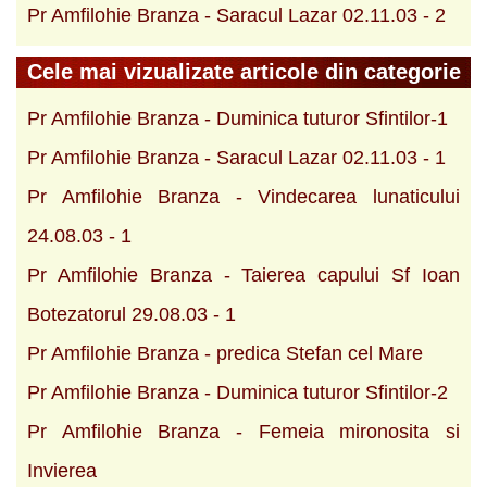
Pr Amfilohie Branza - Saracul Lazar 02.11.03 - 2
Cele mai vizualizate articole din categorie
Pr Amfilohie Branza - Duminica tuturor Sfintilor-1
Pr Amfilohie Branza - Saracul Lazar 02.11.03 - 1
Pr Amfilohie Branza - Vindecarea lunaticului
24.08.03 - 1
Pr Amfilohie Branza - Taierea capului Sf Ioan
Botezatorul 29.08.03 - 1
Pr Amfilohie Branza - predica Stefan cel Mare
Pr Amfilohie Branza - Duminica tuturor Sfintilor-2
Pr Amfilohie Branza - Femeia mironosita si
Invierea