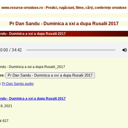
www.resurse-ortodoxe.ro - Predici, rugăciuni, filme, cărți, conferințe ortodoxe
Pr Dan Sandu - Duminica a xxi a dupa Rusalii 2017
ndu - Duminica a xxi a dupa Rusalii 2017
ndu - Duminica a xxi a dupa Rusalii_2017
Pr Dan Sandu - Duminica a xxi a dupa Rusalii 2017
re:
:
Pr Dan Sandu audio
ndu - Duminica a xxi a dupa Rusalii 2017
 8, 2021
i:
627