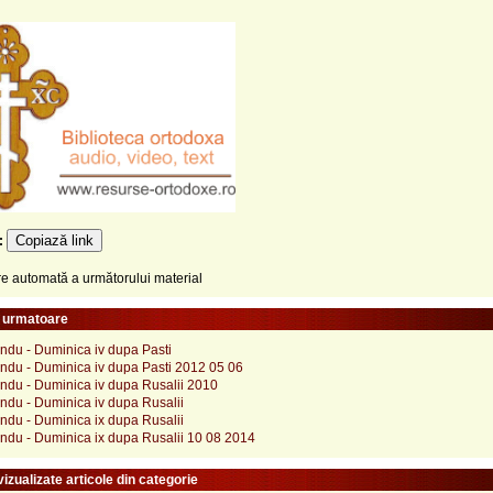
Copiază link
e:
 automată a următorului material
e urmatoare
ndu - Duminica iv dupa Pasti
ndu - Duminica iv dupa Pasti 2012 05 06
ndu - Duminica iv dupa Rusalii 2010
ndu - Duminica iv dupa Rusalii
ndu - Duminica ix dupa Rusalii
ndu - Duminica ix dupa Rusalii 10 08 2014
izualizate articole din categorie