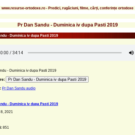
www.resurse-ortodoxe.ro - Predici, rugăciuni, filme, cărți, conferințe ortodoxe
Pr Dan Sandu - Duminica iv dupa Pasti 2019
ndu - Duminica iv dupa Pasti 2019
ndu - Duminica iv dupa Pasti 2019
Pr Dan Sandu - Duminica iv dupa Pasti 2019
re:
:
Pr Dan Sandu audio
ndu - Duminica iv dupa Pasti 2019
 8, 2021
i:
851