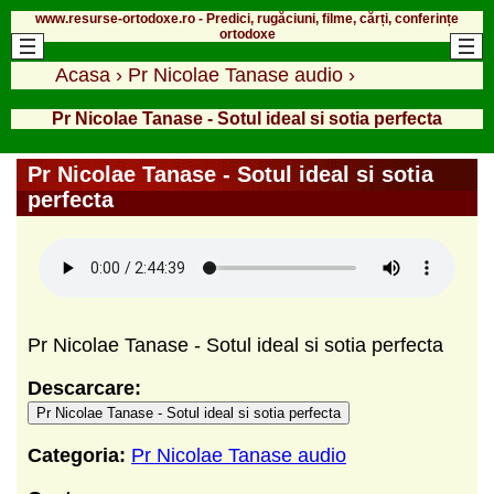
www.resurse-ortodoxe.ro - Predici, rugăciuni, filme, cărți, conferințe
ortodoxe
Acasa
›
Pr Nicolae Tanase audio
›
Pr Nicolae Tanase - Sotul ideal si sotia perfecta
Pr Nicolae Tanase - Sotul ideal si sotia
perfecta
Pr Nicolae Tanase - Sotul ideal si sotia perfecta
Descarcare:
Pr Nicolae Tanase - Sotul ideal si sotia perfecta
Categoria:
Pr Nicolae Tanase audio