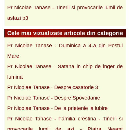
Pr Nicolae Tanase - Tinerii si provocarile lumii de
astazi p3
Cele mai vizualizate articole din categorie
Pr Nicolae Tanase - Duminica a 4-a din Postul
Mare
Pr Nicolae Tanase - Satana in chip de inger de
lumina
Pr Nicolae Tanase - Despre casatorie 3
Pr Nicolae Tanase - Despre Spovedanie
Pr Nicolae Tanase - De la prietenie la iubire
Pr Nicolae Tanase - Familia crestina - Tinerii si
provocarile lumii de azi - Piatra Neamt