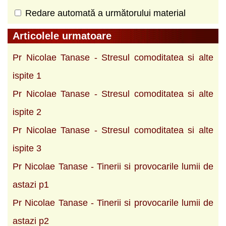
Redare automată a următorului material
Articolele urmatoare
Pr Nicolae Tanase - Stresul comoditatea si alte
ispite 1
Pr Nicolae Tanase - Stresul comoditatea si alte
ispite 2
Pr Nicolae Tanase - Stresul comoditatea si alte
ispite 3
Pr Nicolae Tanase - Tinerii si provocarile lumii de
astazi p1
Pr Nicolae Tanase - Tinerii si provocarile lumii de
astazi p2