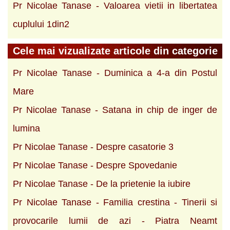
Pr Nicolae Tanase - Valoarea vietii in libertatea
cuplului 1din2
Cele mai vizualizate articole din categorie
Pr Nicolae Tanase - Duminica a 4-a din Postul
Mare
Pr Nicolae Tanase - Satana in chip de inger de
lumina
Pr Nicolae Tanase - Despre casatorie 3
Pr Nicolae Tanase - Despre Spovedanie
Pr Nicolae Tanase - De la prietenie la iubire
Pr Nicolae Tanase - Familia crestina - Tinerii si
provocarile lumii de azi - Piatra Neamt