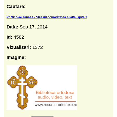
Cautare:
Pr Nicolae Tanase - Stresul comoditatea si alte ispite 3
Data:
Sep 17, 2014
Id:
4582
Vizualizari:
1372
Imagine: