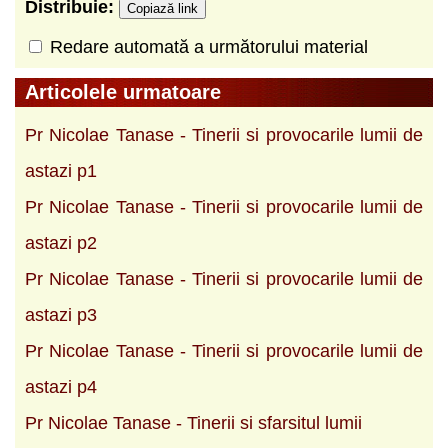
Distribuie:
Copiază link
Redare automată a următorului material
Articolele urmatoare
Pr Nicolae Tanase - Tinerii si provocarile lumii de
astazi p1
Pr Nicolae Tanase - Tinerii si provocarile lumii de
astazi p2
Pr Nicolae Tanase - Tinerii si provocarile lumii de
astazi p3
Pr Nicolae Tanase - Tinerii si provocarile lumii de
astazi p4
Pr Nicolae Tanase - Tinerii si sfarsitul lumii