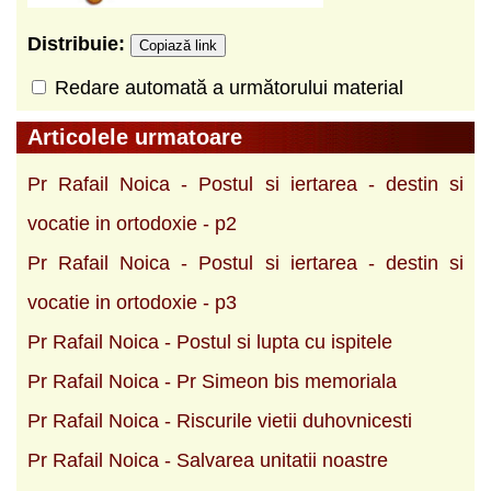
Distribuie:
Copiază link
Redare automată a următorului material
Articolele urmatoare
Pr Rafail Noica - Postul si iertarea - destin si
vocatie in ortodoxie - p2
Pr Rafail Noica - Postul si iertarea - destin si
vocatie in ortodoxie - p3
Pr Rafail Noica - Postul si lupta cu ispitele
Pr Rafail Noica - Pr Simeon bis memoriala
Pr Rafail Noica - Riscurile vietii duhovnicesti
Pr Rafail Noica - Salvarea unitatii noastre