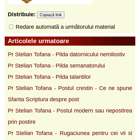
Distribuie:
Copiază link
Redare automată a următorului material
Articolele urmatoare
Pr Stelian Tofana - Pilda datornicului nemilostiv
Pr Stelian Tofana - Pilda semanatorului
Pr Stelian Tofana - Pilda talantilor
Pr Stelian Tofana - Postul crestin - Ce ne spune
Sfanta Scriptura despre post
Pr Stelian Tofana - Postul modern sau nepostirea
prin postire
Pr Stelian Tofana - Rugaciunea pentru cei vii si