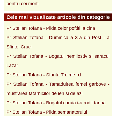
pentru cei morti
Cele mai vizualizate articole din categorie
Pr Stelian Tofana - Pilda celor poftiti la cina
Pr Stelian Tofana - Duminica a 3-a din Post - a
Sfintei Cruci
Pr Stelian Tofana - Bogatul nemilostiv si saracul
Lazar
Pr Stelian Tofana - Sfanta Treime p1
Pr Stelian Tofana - Tamaduirea femei garbove -
mustrarea fatarnicilor de ieri si de azi
Pr Stelian Tofana - Bogatul caruia i-a rodit tarina
Pr Stelian Tofana - Pilda semanatorului